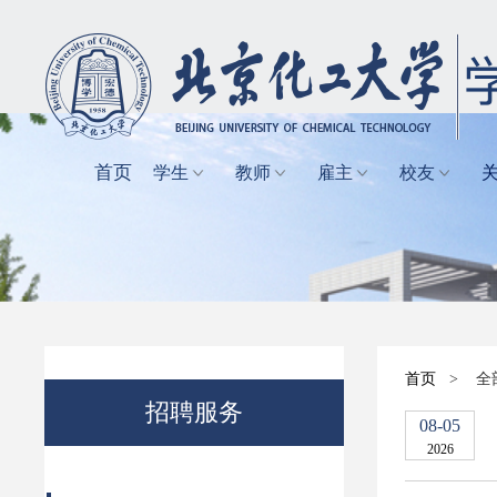
首页
学生
教师
雇主
校友
首页
>
全
招聘服务
08-05
2026