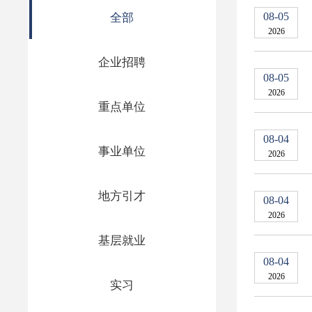
08-05
全部
2026
企业招聘
08-05
2026
重点单位
08-04
事业单位
2026
地方引才
08-04
2026
基层就业
08-04
2026
实习