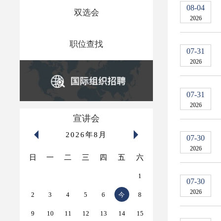
08-04
双选会
2026
职位查找
07-31
2026
07-31
2026
宣讲会
2026年8月
07-30
2026
日
一
二
三
四
五
六
1
07-30
2026
2
3
4
5
6
今
8
9
10
11
12
13
14
15