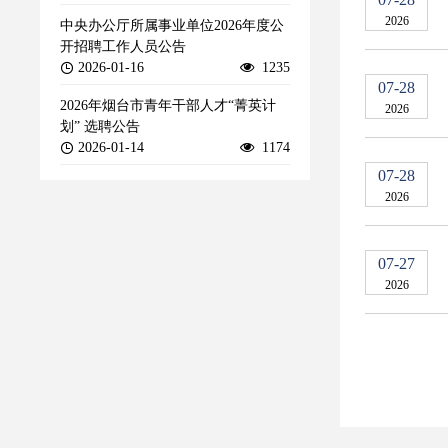
2026
中央办公厅所属事业单位2026年度公
开招聘工作人员公告
2026-01-16
1235
07-28
2026年烟台市青年干部人才“菁英计
2026
划” 选聘公告
2026-01-14
1174
07-28
2026
07-27
2026