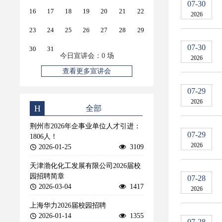
07-30
16
17
18
19
20
21
22
2026
23
24
25
26
27
28
29
07-30
30
31
今日宣讲会：
0
场
2026
查看更多宣讲会
07-29
2026
H
全部
荆州市2026年企事业单位人才引进：
07-29
1806人！
2026
2026-01-25
3109
天津渤化化工发展有限公司2026届校
园招聘简章
07-28
2026-03-04
1417
2026
上海华力2026届校园招聘
2026-01-14
1355
07-28