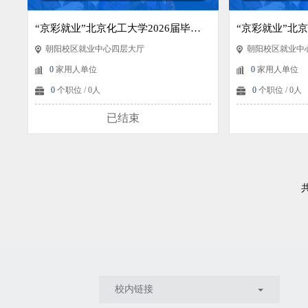
“京彩就业”北京化工大学2026届毕业生春季综合类双选会（第一场）
朝阳校区就业中心四层大厅
朝阳校区就业中
0
家用人单位
0
家用人单位
0
个职位 / 0人
0
个职位 / 0人
已结束
校内链接