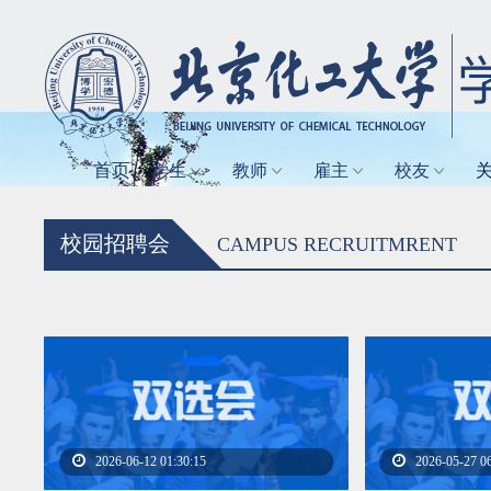
首页
学生
教师
雇主
校友
校园招聘会
CAMPUS RECRUITMRENT
2026-06-12 01:30:15
2026-05-27 0